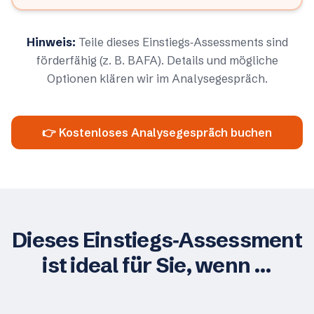
Hinweis:
Teile dieses Einstiegs‑Assessments sind
förderfähig (z. B. BAFA). Details und mögliche
Optionen klären wir im Analysegespräch.
👉 Kostenloses Analysegespräch buchen
Dieses Einstiegs‑Assessment
ist ideal für Sie, wenn …