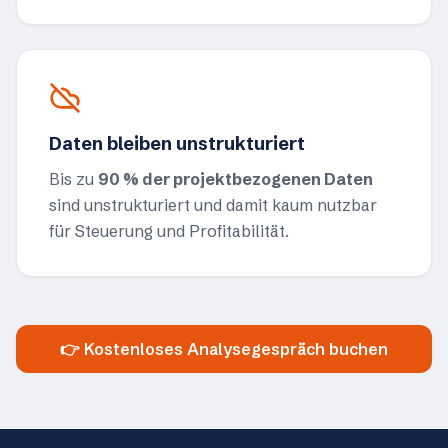
Daten bleiben unstrukturiert
Bis zu
90 % der projektbezogenen Daten
sind unstrukturiert und damit kaum nutzbar
für Steuerung und Profitabilität.
👉 Kostenloses Analysegespräch buchen