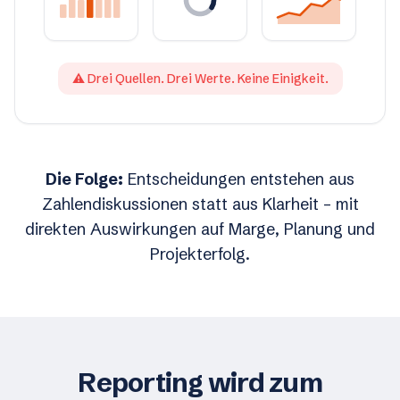
⚠ Drei Quellen. Drei Werte. Keine Einigkeit.
Die Folge:
Entscheidungen entstehen aus
Zahlendiskussionen statt aus Klarheit – mit
direkten Auswirkungen auf Marge, Planung und
Projekterfolg.
Reporting wird zum