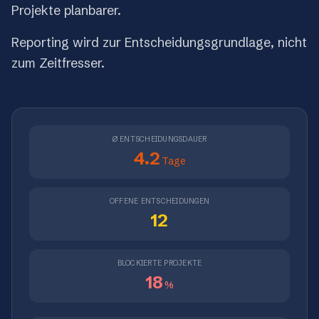
Projekte planbarer.
Reporting wird zur Entscheidungsgrundlage, nicht
zum Zeitfresser.
Ø ENTSCHEIDUNGSDAUER
4.2
Tage
OFFENE ENTSCHEIDUNGEN
12
BLOCKIERTE PROJEKTE
18
%