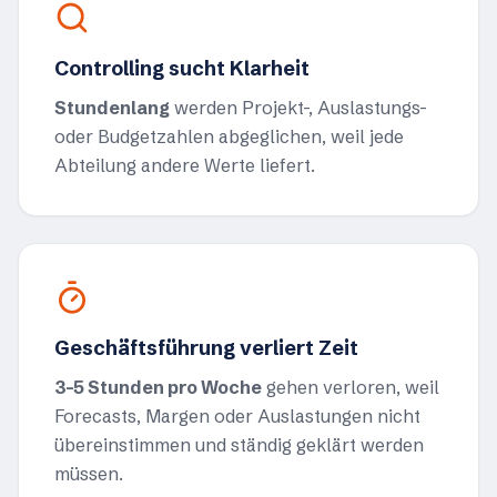
Controlling sucht Klarheit
Stundenlang
werden Projekt-, Auslastungs-
oder Budgetzahlen abgeglichen, weil jede
Abteilung andere Werte liefert.
Geschäftsführung verliert Zeit
3–5 Stunden pro Woche
gehen verloren, weil
Forecasts, Margen oder Auslastungen nicht
übereinstimmen und ständig geklärt werden
müssen.