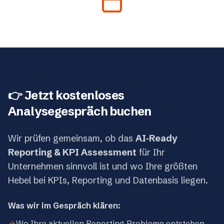
👉 Jetzt kostenloses
Analysegespräch buchen
Wir prüfen gemeinsam, ob das
AI‑Ready
Reporting & KPI Assessment
für Ihr
Unternehmen sinnvoll ist und wo Ihre größten
Hebel bei KPIs, Reporting und Datenbasis liegen.
Was wir im Gespräch klären:
Wo Ihre aktuellen Reporting‑Probleme entstehen