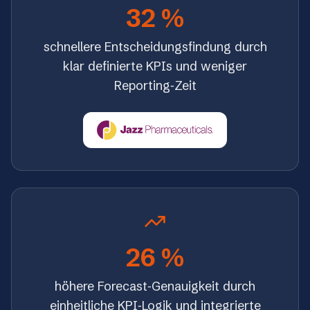
32 %
schnellere Entscheidungsfindung durch
klar definierte KPIs und weniger
Reporting‑Zeit
26 %
höhere Forecast‑Genauigkeit durch
einheitliche KPI‑Logik und integrierte