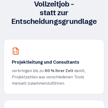
Vollzeitjob –
statt zur
Entscheidungsgrundlage
Projektleitung und Consultants
verbringen bis zu
60 % ihrer Zeit
damit,
Projektzahlen aus verschiedenen Tools
manuell zusammenzuführen.