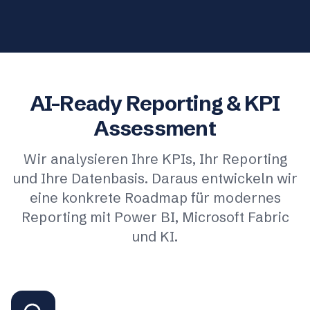
AI-Ready Reporting & KPI
Assessment
Wir analysieren Ihre KPIs, Ihr Reporting
und Ihre Datenbasis. Daraus entwickeln wir
eine konkrete Roadmap für modernes
Reporting mit Power BI, Microsoft Fabric
und KI.