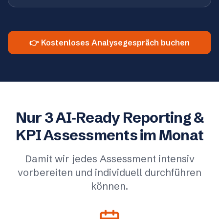
👉 Kostenloses Analysegespräch buchen
Nur 3 AI‑Ready Reporting &
KPI Assessments im Monat
Damit wir jedes Assessment intensiv
vorbereiten und individuell durchführen
können.