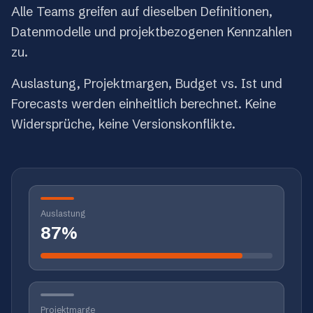
Alle Teams greifen auf dieselben Definitionen,
Datenmodelle und projektbezogenen Kennzahlen
zu.
Auslastung, Projektmargen, Budget vs. Ist und
Forecasts werden einheitlich berechnet. Keine
Widersprüche, keine Versionskonflikte.
Auslastung
87%
Projektmarge