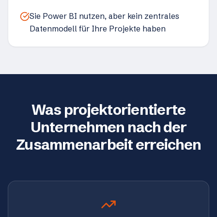
Sie Power BI nutzen, aber kein zentrales
Datenmodell für Ihre Projekte haben
Was projektorientierte
Unternehmen nach der
Zusammenarbeit erreichen