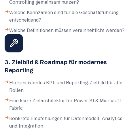
Controlling gemeinsam nutzen?
Welche Kennzahlen sind für die Geschäftsführung
entscheidend?
Welche Definitionen müssen vereinheitlicht werden?
3
.
Zielbild & Roadmap für modernes
Reporting
Ein konsistentes KPI‑ und Reporting‑Zielbild für alle
Rollen
Eine klare Zielarchitektur für Power BI & Microsoft
Fabric
Konkrete Empfehlungen für Datenmodell, Analytics
und Integration