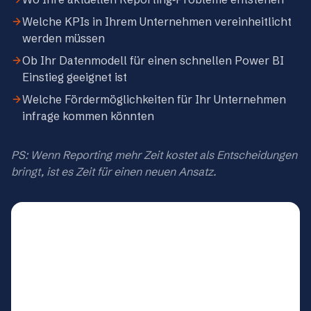
Welche KPIs in Ihrem Unternehmen vereinheitlicht
werden müssen
Ob Ihr Datenmodell für einen schnellen Power BI
Einstieg geeignet ist
Welche Fördermöglichkeiten für Ihr Unternehmen
infrage kommen könnten
PS: Wenn Reporting mehr Zeit kostet als Entscheidungen
bringt, ist es Zeit für einen neuen Ansatz.