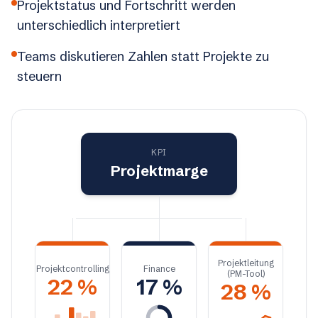
Projektstatus und Fortschritt werden
unterschiedlich interpretiert
Teams diskutieren Zahlen statt Projekte zu
steuern
KPI
Projektmarge
Projektleitung
Projektcontrolling
Finance
(PM-Tool)
22 %
17 %
28 %