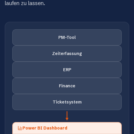
laufen zu lassen.
PM-Tool
Zeiterfassung
ERP
Finance
Ticketsystem
Power BI Dashboard