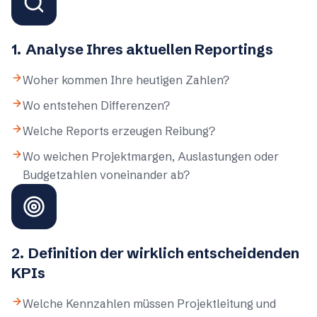
1
.
Analyse Ihres aktuellen Reportings
Woher kommen Ihre heutigen Zahlen?
Wo entstehen Differenzen?
Welche Reports erzeugen Reibung?
Wo weichen Projektmargen, Auslastungen oder
Budgetzahlen voneinander ab?
2
.
Definition der wirklich entscheidenden
KPIs
Welche Kennzahlen müssen Projektleitung und