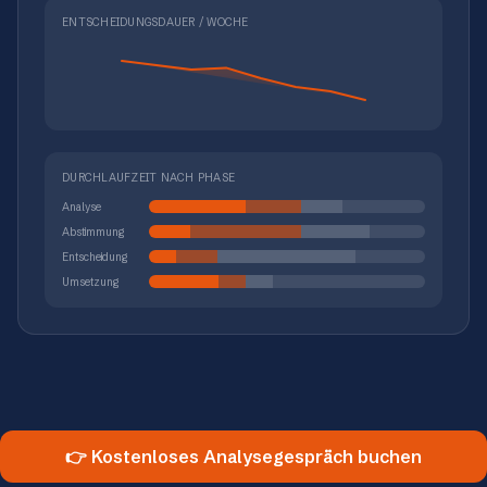
ENTSCHEIDUNGSDAUER / WOCHE
DURCHLAUFZEIT NACH PHASE
Analyse
Abstimmung
Entscheidung
Umsetzung
👉 Kostenloses Analysegespräch buchen