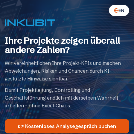
EN
Ihre Projekte zeigen überall
andere Zahlen?
Wir vereinheitlichen Ihre Projekt-KPIs und machen
Abweichungen, Risiken und Chancen durch KI-
gestützte Hinweise sichtbar.
Damit Projektleitung, Controlling und
Geschäftsführung endlich mit derselben Wahrheit
arbeiten – ohne Excel‑Chaos.
👉 Kostenloses Analysegespräch buchen