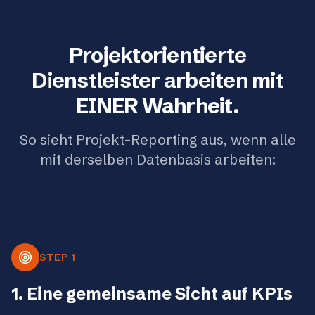
Projektorientierte
Dienstleister arbeiten mit
EINER Wahrheit.
So sieht Projekt-Reporting aus, wenn alle
mit derselben Datenbasis arbeiten:
STEP 1
1. Eine gemeinsame Sicht auf KPIs