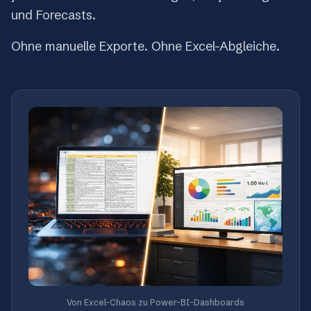
und Forecasts.
Ohne manuelle Exporte. Ohne Excel-Abgleiche.
Von Excel-Chaos zu Power-BI-Dashboards