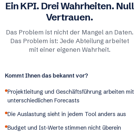
Ein KPI. Drei Wahrheiten. Null
Vertrauen.
Das Problem ist nicht der Mangel an Daten.
Das Problem ist: Jede Abteilung arbeitet
mit einer eigenen Wahrheit.
Kommt Ihnen das bekannt vor?
Projektleitung und Geschäftsführung arbeiten mit
unterschiedlichen Forecasts
Die Auslastung sieht in jedem Tool anders aus
Budget und Ist-Werte stimmen nicht überein