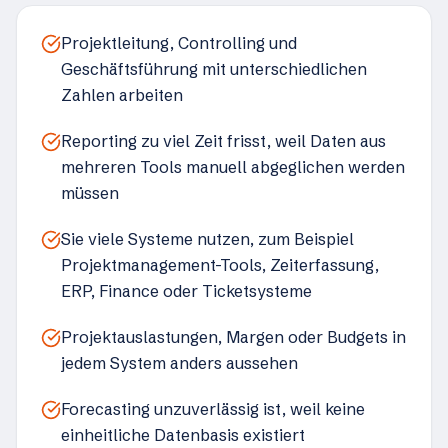
Projektleitung, Controlling und
Geschäftsführung mit unterschiedlichen
Zahlen arbeiten
Reporting zu viel Zeit frisst, weil Daten aus
mehreren Tools manuell abgeglichen werden
müssen
Sie viele Systeme nutzen, zum Beispiel
Projektmanagement-Tools, Zeiterfassung,
ERP, Finance oder Ticketsysteme
Projektauslastungen, Margen oder Budgets in
jedem System anders aussehen
Forecasting unzuverlässig ist, weil keine
einheitliche Datenbasis existiert