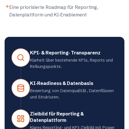
Eine priorisierte Roadmap für Reporting,
Datenplattform und KI‑Enablement
KPI‑ & Reporting‑
Transparenz
Klarheit über bestehende KPIs, Reports und
Reibungspunkte.
KI‑Readiness &
Datenbasis
Bewertung von Datenqualität, Datenflüssen
und Strukturen.
Zielbild für Reporting
&
Datenplattform
Klares Reporting‑ und KPI‑Zielbild mit Power