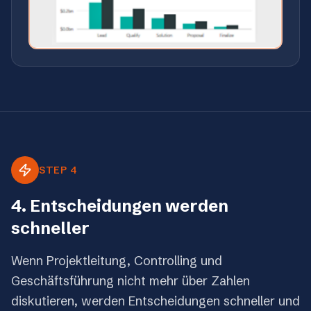
STEP 4
4. Entscheidungen werden
schneller
Wenn Projektleitung, Controlling und
Geschäftsführung nicht mehr über Zahlen
diskutieren, werden Entscheidungen schneller und