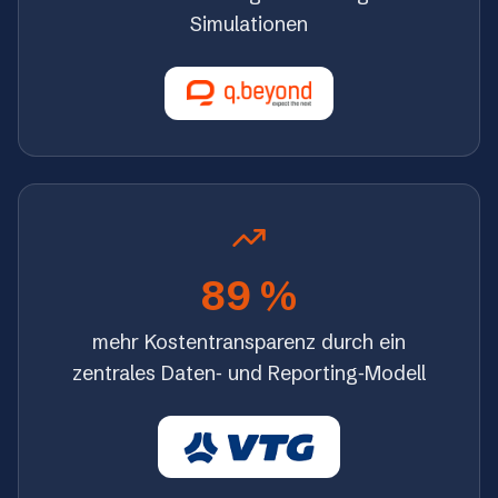
Simulationen
89 %
mehr Kostentransparenz durch ein
zentrales Daten‑ und Reporting‑Modell