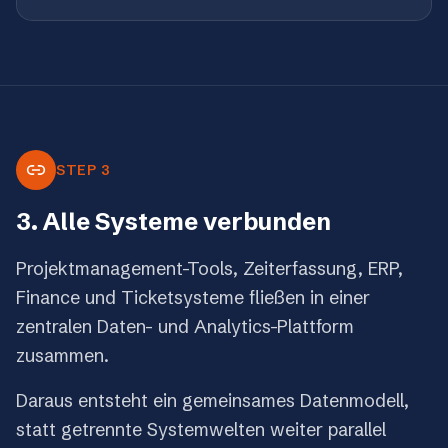
STEP 3
3. Alle Systeme verbunden
Projektmanagement-Tools, Zeiterfassung, ERP,
Finance und Ticketsysteme fließen in einer
zentralen Daten- und Analytics-Plattform
zusammen.
Daraus entsteht ein gemeinsames Datenmodell,
statt getrennte Systemwelten weiter parallel